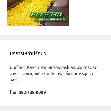
บริการให้คำปรึกษา
ยินดีให้คำปรึกษาเกี่ยวกับเครื่องจักรในกระบวนการผลิต
อาหารและยาทุกชนิด รวมถึงเครื่องชั่ง และบรรจุครบ
วงจร
โทร. 092-439-0099