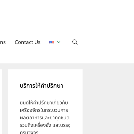
ons
Contact Us
บริการให้คำปรึกษา
ยินดีให้คำปรึกษาเกี่ยวกับ
เครื่องจักรในกระบวนการ
ผลิตอาหารและยาทุกชนิด
รวมถึงเครื่องชั่ง และบรรจุ
ครบวงจร