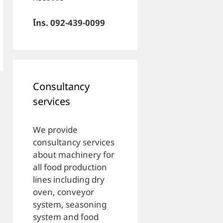
โทร. 092-439-0099
Consultancy
services
We provide
consultancy services
about machinery for
all food production
lines including dry
oven, conveyor
system, seasoning
system and food