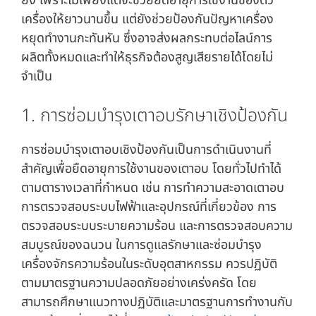
ยิ่ง เพราะไม่เพียงแต่จะช่วยยืดอายุการใช้งานของตัว
เครื่องให้ยาวนานขึ้น แต่ยังช่วยป้องกันปัญหาเครื่อง
หยุดทำงานกะทันหัน ซึ่งอาจส่งผลกระทบต่อไลน์การ
ผลิตทั้งหมดและทำให้ธุรกิจต้องสูญเสียรายได้โดยไม่
จำเป็น
1. การซ่อมบำรุงเตาอบรักษาเชิงป้องกัน
การซ่อมบำรุงเตาอบเชิงป้องกันเป็นการดำเนินงานที่
สำคัญเพื่อยืดอายุการใช้งานของเตาอบ โดยทั่วไปทำได้
ตามตารางเวลาที่กำหนด เช่น การทำความสะอาดเตาอบ
การตรวจสอบระบบไฟฟ้าและอุปกรณ์ที่เกี่ยวข้อง การ
ตรวจสอบระบบระบายความร้อน และการตรวจสอบความ
สมบูรณ์ของฉนวน ในการดูแลรักษาและซ่อมบำรุง
เครื่องจักรความร้อนในระดับอุตสาหกรรม ควรปฏิบัติ
ตามมาตรฐานความปลอดภัยอย่างเคร่งครัด โดย
สามารถศึกษาแนวทางปฏิบัติและมาตรฐานการทำงานกับ