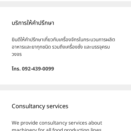
บริการให้คำปรึกษา
ยินดีให้คำปรึกษาเกี่ยวกับเครื่องจักรในกระบวนการผลิต
อาหารและยาทุกชนิด รวมถึงเครื่องชั่ง และบรรจุครบ
วงจร
โทร. 092-439-0099
Consultancy services
We provide consultancy services about
machinery for all food production lines