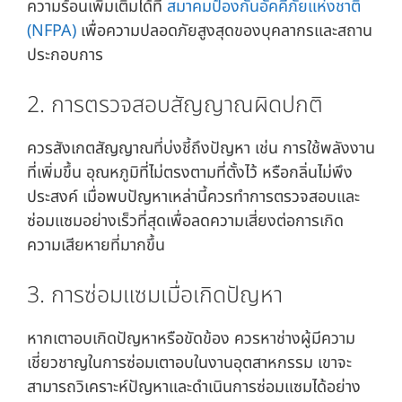
ความร้อนเพิ่มเติมได้ที่
สมาคมป้องกันอัคคีภัยแห่งชาติ
(NFPA)
เพื่อความปลอดภัยสูงสุดของบุคลากรและสถาน
ประกอบการ
2. การตรวจสอบสัญญาณผิดปกติ
ควรสังเกตสัญญาณที่บ่งชี้ถึงปัญหา เช่น การใช้พลังงาน
ที่เพิ่มขึ้น อุณหภูมิที่ไม่ตรงตามที่ตั้งไว้ หรือกลิ่นไม่พึง
ประสงค์ เมื่อพบปัญหาเหล่านี้ควรทำการตรวจสอบและ
ซ่อมแซมอย่างเร็วที่สุดเพื่อลดความเสี่ยงต่อการเกิด
ความเสียหายที่มากขึ้น
3. การซ่อมแซมเมื่อเกิดปัญหา
หากเตาอบเกิดปัญหาหรือขัดข้อง ควรหาช่างผู้มีความ
เชี่ยวชาญในการซ่อมเตาอบในงานอุตสาหกรรม เขาจะ
สามารถวิเคราะห์ปัญหาและดำเนินการซ่อมแซมได้อย่าง