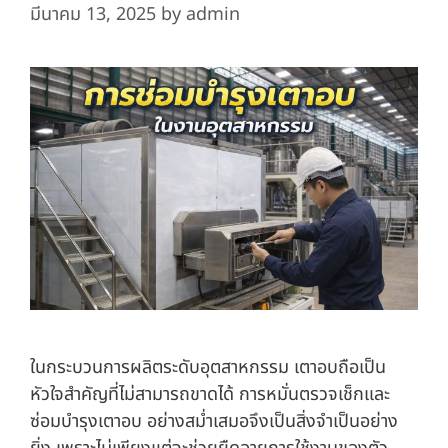
มีนาคม 13, 2025
by
admin
ในกระบวนการผลิตระดับอุตสาหกรรม เตาอบถือเป็น
หัวใจสำคัญที่ไม่สามารถขาดได้ การหมั่นตรวจเช็กและ
ซ่อมบำรุงเตาอบ อย่างสม่ำเสมอจึงเป็นสิ่งจำเป็นอย่าง