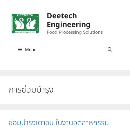
Skip
to
Deetech
content
Engineering
Food Processing Solutions
Menu
การซ่อมบำรุง
ซ่อมบำรุงเตาอบ ในงานอุตสาหกรรม