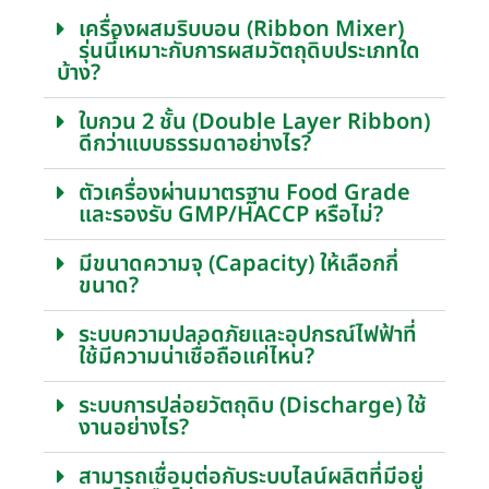
เครื่องผสมริบบอน (Ribbon Mixer)
รุ่นนี้เหมาะกับการผสมวัตถุดิบประเภทใด
บ้าง?
ใบกวน 2 ชั้น (Double Layer Ribbon)
ดีกว่าแบบธรรมดาอย่างไร?
ตัวเครื่องผ่านมาตรฐาน Food Grade
และรองรับ GMP/HACCP หรือไม่?
มีขนาดความจุ (Capacity) ให้เลือกกี่
ขนาด?
ระบบความปลอดภัยและอุปกรณ์ไฟฟ้าที่
ใช้มีความน่าเชื่อถือแค่ไหน?
ระบบการปล่อยวัตถุดิบ (Discharge) ใช้
งานอย่างไร?
สามารถเชื่อมต่อกับระบบไลน์ผลิตที่มีอยู่