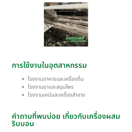
การใช้งานในอุตสาหกรรม
โรงงานอาหารและเครื่องดื่ม
โรงงานยาและสมุนไพร
โรงงานเคมีและเครื่องสำอาง
คำถามที่พบบ่อย เกี่ยวกับเครื่องผสม
ริบบอน