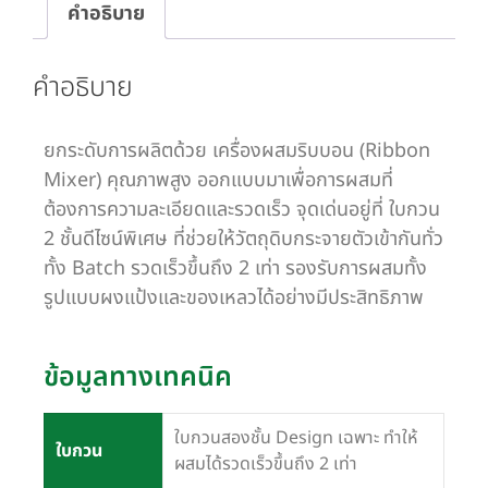
คำอธิบาย
คำอธิบาย
ยกระดับการผลิตด้วย เครื่องผสมริบบอน (Ribbon
Mixer) คุณภาพสูง ออกแบบมาเพื่อการผสมที่
ต้องการความละเอียดและรวดเร็ว จุดเด่นอยู่ที่ ใบกวน
2 ชั้นดีไซน์พิเศษ ที่ช่วยให้วัตถุดิบกระจายตัวเข้ากันทั่ว
ทั้ง Batch รวดเร็วขึ้นถึง 2 เท่า รองรับการผสมทั้ง
รูปแบบผงแป้งและของเหลวได้อย่างมีประสิทธิภาพ
ข้อมูลทางเทคนิค
ใบกวนสองชั้น Design เฉพาะ ทำให้
ใบกวน
ผสมได้รวดเร็วขึ้นถึง 2 เท่า