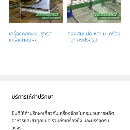
เครื่องคลุกผงปรุงรส
ถังผสมแปดเหลี่ยม เครื่อง
เครื่องผสมผง
คลุกผงปรุงรส
บริการให้คำปรึกษา
ยินดีให้คำปรึกษาเกี่ยวกับเครื่องจักรในกระบวนการผลิต
อาหารและยาทุกชนิด รวมถึงเครื่องชั่ง และบรรจุครบ
วงจร