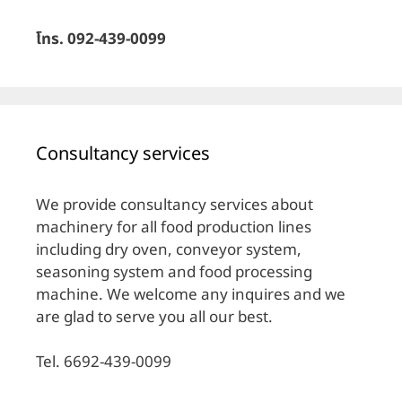
โทร. 092-439-0099
Consultancy services
We provide consultancy services about
machinery for all food production lines
including dry oven, conveyor system,
seasoning system and food processing
machine. We welcome any inquires and we
are glad to serve you all our best.
Tel. 6692-439-0099