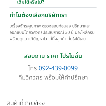
เดิมได้หรือไม่?
ทำไมต้องเลือกบริษัทเรา
เครื่องจักรคุณภาพ ตรวจสอบก่อนส่ง ปรึกษาและ
ออกแบบโดยวิศวกรประสบการณ์ 30 ปี มีอะไหล่ครบ
พร้อมดูแล แก้ปัญหาไว ไม่ทิ้งลูกค้า มั่นใจได้เลย
สอบถาม ราคา โปรโมชั่น
โทร
092-439-0099
ทีมวิศวกร พร้อมให้คำปรึกษา
สินค้าที่เกี่ยวข้อง