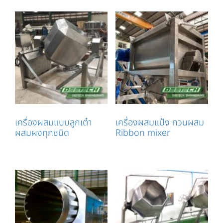
เครื่องผสมแบบลูกเต๋า
เครื่องผสมแป้ง กวนผสม
ผสมผงทุกชนิด
Ribbon mixer