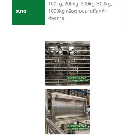
100kg, 200kg, 300kg, 500kg,
ขนาด
1000kg หรือตามขนาดที่ลูกค้า
ต้องการ