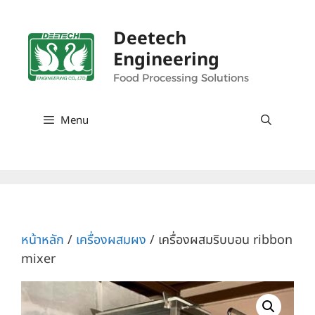
Deetech
Engineering
Food Processing Solutions
Menu
หน้าหลัก
/
เครื่องผสมผง
/ เครื่องผสมริบบอน ribbon
mixer