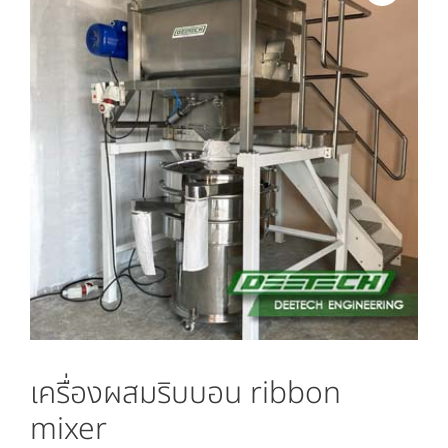
เครื่องผสมริบบอน ribbon
mixer