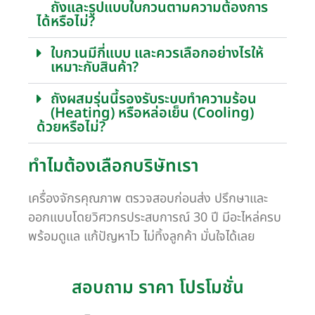
ถังและรูปแบบใบกวนตามความต้องการ
ได้หรือไม่?
ใบกวนมีกี่แบบ และควรเลือกอย่างไรให้
เหมาะกับสินค้า?
ถังผสมรุ่นนี้รองรับระบบทำความร้อน
(Heating) หรือหล่อเย็น (Cooling)
ด้วยหรือไม่?
ทำไมต้องเลือกบริษัทเรา
เครื่องจักรคุณภาพ ตรวจสอบก่อนส่ง ปรึกษาและ
ออกแบบโดยวิศวกรประสบการณ์ 30 ปี มีอะไหล่ครบ
พร้อมดูแล แก้ปัญหาไว ไม่ทิ้งลูกค้า มั่นใจได้เลย
สอบถาม ราคา โปรโมชั่น