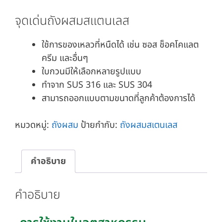
จุดเด่นถังผสมสแตนเลส
ใช้การของเหลวที่หนืดได้ เช่น ซอส ช็อคโคแลต
ครีม และอื่นๆ
ใบกวนมีให้เลือกหลายรูปแบบ
ทำจาก SUS 316 และ SUS 304
สามารถออกแบบตามขนาดที่ลูกค้าต้องการได้
หมวดหมู่:
ถังผสม
ป้ายกำกับ:
ถังผสมสเตนเลส
คำอธิบาย
คำอธิบาย