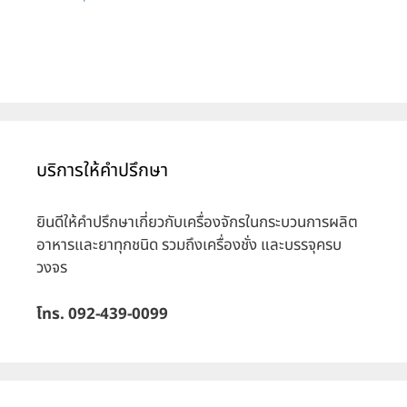
บริการให้คำปรึกษา
ยินดีให้คำปรึกษาเกี่ยวกับเครื่องจักรในกระบวนการผลิต
อาหารและยาทุกชนิด รวมถึงเครื่องชั่ง และบรรจุครบ
วงจร
โทร. 092-439-0099