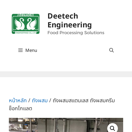
Deetech
Engineering
Food Processing Solutions
Menu
หน้าหลัก
/
ถังผสม
/ ถังผสมสแตนเลส ถังผสมครีม
ช็อกโกแลต