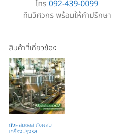
โทร
092-439-0099
ทีมวิศวกร พร้อมให้คำปรึกษา
สินค้าที่เกี่ยวข้อง
ถังผสมซอส ถังผสม
เครื่องปรุงรส