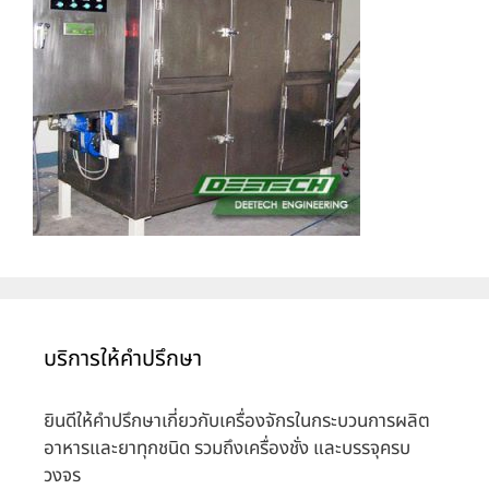
บริการให้คำปรึกษา
ยินดีให้คำปรึกษาเกี่ยวกับเครื่องจักรในกระบวนการผลิต
อาหารและยาทุกชนิด รวมถึงเครื่องชั่ง และบรรจุครบ
วงจร