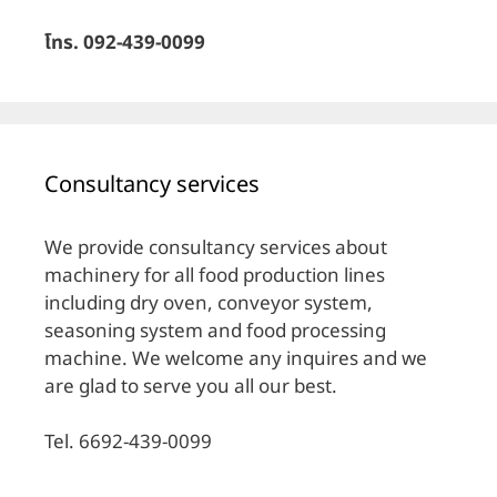
โทร. 092-439-0099
Consultancy services
We provide consultancy services about
machinery for all food production lines
including dry oven, conveyor system,
seasoning system and food processing
machine. We welcome any inquires and we
are glad to serve you all our best.
Tel. 6692-439-0099