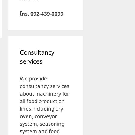
โทร. 092-439-0099
Consultancy
services
We provide
consultancy services
about machinery for
all food production
lines including dry
oven, conveyor
system, seasoning
system and food