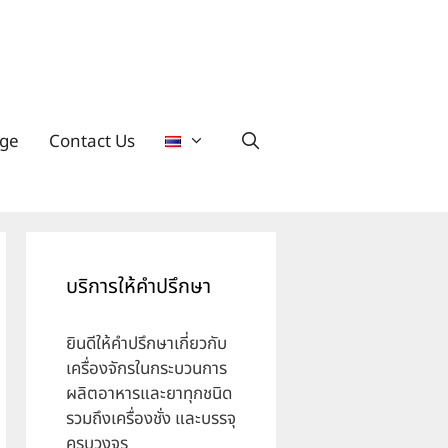
ge
Contact Us
บริการให้คำปรึกษา
ยินดีให้คำปรึกษาเกี่ยวกับ
เครื่องจักรในกระบวนการ
ผลิตอาหารและยาทุกชนิด
รวมถึงเครื่องชั่ง และบรรจุ
ครบวงจร